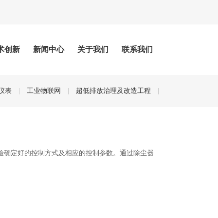
术创新
新闻中心
关于我们
联系我们
仪表
|
工业物联网
|
超低排放治理及改造工程
|
验确定好的控制方式及相应的控制参数。通过除尘器