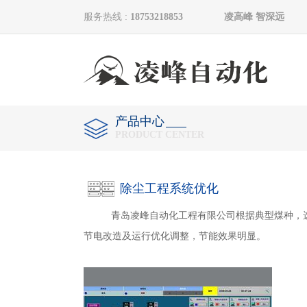
服务热线 :
18753218853 凌高峰 智深远
产品中心
PRODUCT CENTER
除尘工程系统优化
青岛凌峰自动化工程有限公司根据典型煤种，选
节电改造及运行优化调整，节能效果明显。