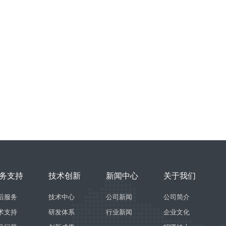
务支持
技术创新
新闻中心
关于我们
后服务
技术中心
公司新闻
公司简介
术支持
研发体系
行业新闻
企业文化