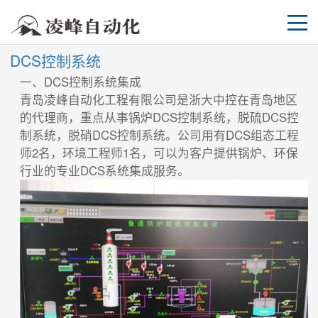
DCS控制系统
一、DCS控制系统集成
青岛凌峰自动化工程有限公司是浙大中控在青岛地区
的代理商，重点从事锅炉DCS控制系统，脱硫DCS控
制系统，脱硝DCS控制系统。公司用有DCS组态工程
师2名，环境工程师1名，可以为客户提供锅炉、环保
行业的专业DCS系统集成服务。