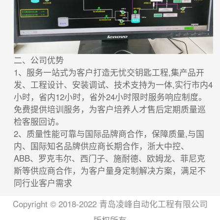
二、公司优势
1、服务一站式为客户打造无忧交钥匙工程,集产品开
发、工程设计、安装调试、技术支持为一体,实行市内4
小时，省内12小时，省外24小时限时服务响应制度。
免费提供培训服务，为客户培养人才售后定期质量巡
检客服回访。
2、质量性能可靠与国际品牌商合作，保障质量,与国
内、国际知名品牌供应商长期合作，浙大中控、
ABB、罗克韦尔、西门子、施耐德、欧姆龙、菲尼克
斯等供应商合作，为客户量身定制解决方案，满足不
同行业客户需求
Copyright © 2018-2022 青岛凌峰自动化工程有限公司
版权所有