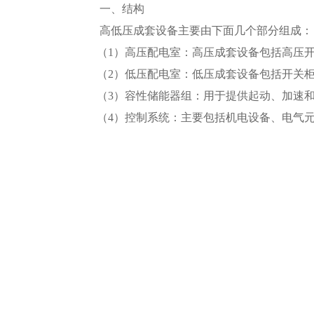
一、结构
高低压成套设备主要由下面几个部分组成：
（1）高压配电室：高压成套设备包括高压开
（2）低压配电室：低压成套设备包括开关柜
（3）容性储能器组：用于提供起动、加速和
（4）控制系统：主要包括机电设备、电气元