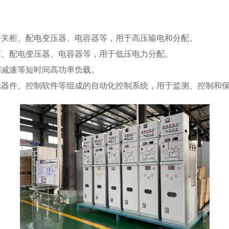
关柜、配电变压器、电容器等，用于高压输电和分配。
、配电变压器、电容器等，用于低压电力分配。
减速等短时间高功率负载。
器件、控制软件等组成的自动化控制系统，用于监测、控制和