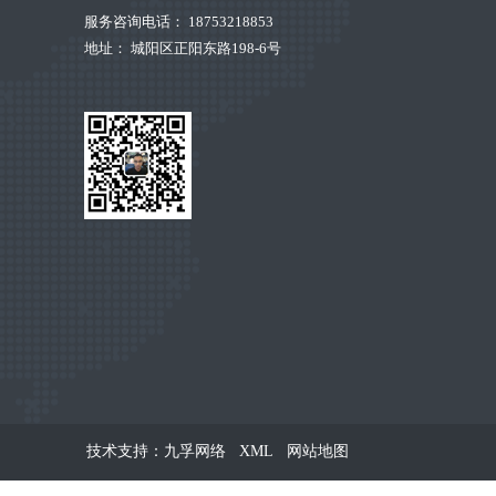
服务咨询电话： 18753218853
地址： 城阳区正阳东路198-6号
技术支持：九孚网络
XML
网站地图