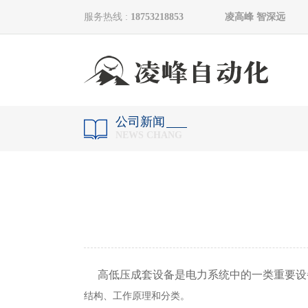
服务热线 :
18753218853 凌高峰 智深远
公司新闻
NEWS CHANG
高低压成套设备是电力系统中的一类重要设
结构、工作原理和分类。