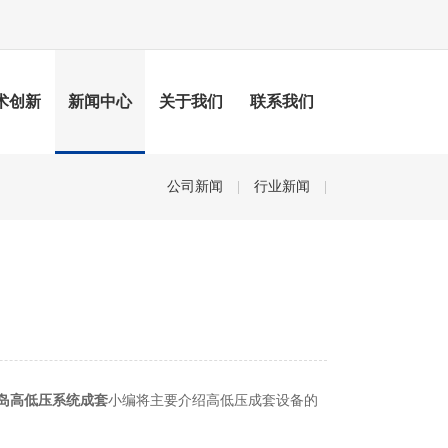
术创新
新闻中心
关于我们
联系我们
公司新闻
|
行业新闻
|
岛高低压系统成套
小编将主要介绍高低压成套设备的