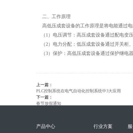
二、工作原理
高低压成套设备的工作原理是将电能通过电缆
（1）电压调节：高压成套设备通过配电变压
（2）电力分配：低压成套设备通过开关柜、
（3）保护：高低压成套设备通过保护继电器
上一篇：
PLC控制系统在电气自动化控制系统中3大应用
下一篇：
春节放假通知
产品中心
行业方案
服