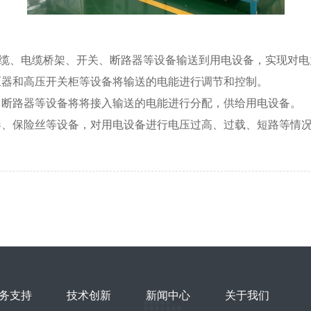
、电缆桥架、开关、断路器等设备输送到用电设备，实现对电
器和高压开关柜等设备将输送的电能进行调节和控制。
断路器等设备将将接入输送的电能进行分配，供给用电设备。
、保险丝等设备，对用电设备进行电压过高、过载、短路等情
务支持
技术创新
新闻中心
关于我们