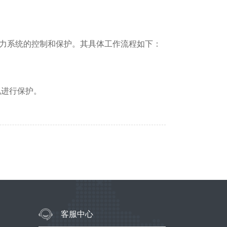
力系统的控制和保护。其具体工作流程如下：
况进行保护。
客服中心