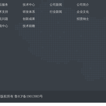
后服务
技术中心
公司新闻
公司简介
术支持
研发体系
行业新闻
企业文化
见问题
创新成果
招贤纳士
载中心
技术前瞻
公司 版权所有
鲁ICP备19013983号