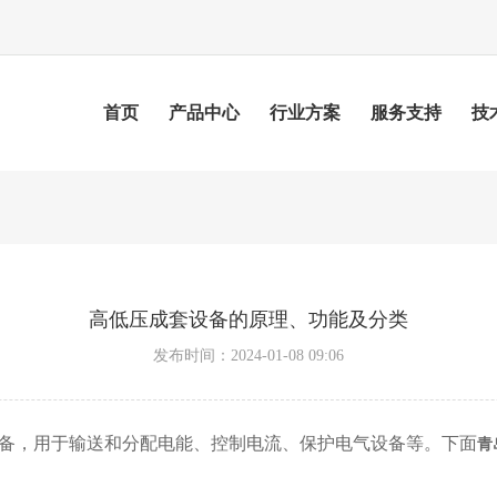
首页
产品中心
行业方案
服务支持
技
高低压成套设备的原理、功能及分类
发布时间：2024-01-08 09:06
备，用于输送和分配电能、控制电流、保护电气设备等。下面
青