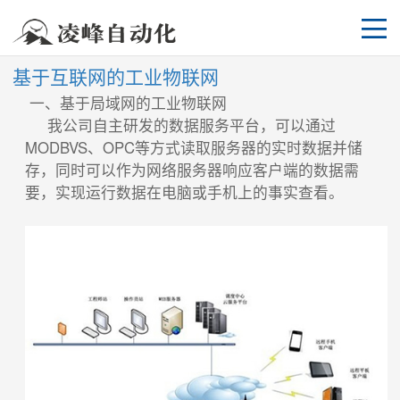
基于互联网的工业物联网
一、基于局域网的工业物联网
我公司自主研发的数据服务平台，可以通过
MODBVS、OPC等方式读取服务器的实时数据并储
存，同时可以作为网络服务器响应客户端的数据需
要，实现运行数据在电脑或手机上的事实查看。