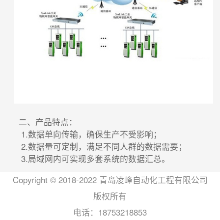
二、产品特点：
1.数据单向传输，确保生产不受影响；
2.数据量可定制，满足不同人群的数据需要；
3.局域网内可实现多套系统的数据汇总。
Copyright © 2018-2022 青岛凌峰自动化工程有限公司
版权所有
电话：
18753218853