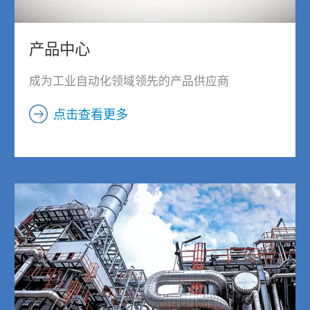
产品中心
成为工业自动化领域领先的产品供应商
点击查看更多