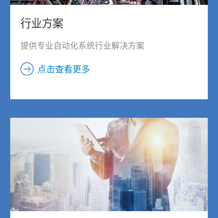
行业方案
提供专业自动化系统行业解决方案
点击查看更多