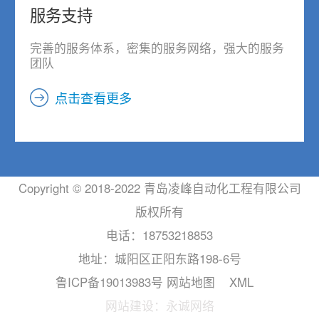
服务支持
完善的服务体系，密集的服务网络，强大的服务
团队
点击查看更多
Copyright © 2018-2022 青岛凌峰自动化工程有限公司
版权所有
电话：
18753218853
地址：城阳区正阳东路198-6号
鲁ICP备19013983号
网站地图
XML
网站建设：永诚网络